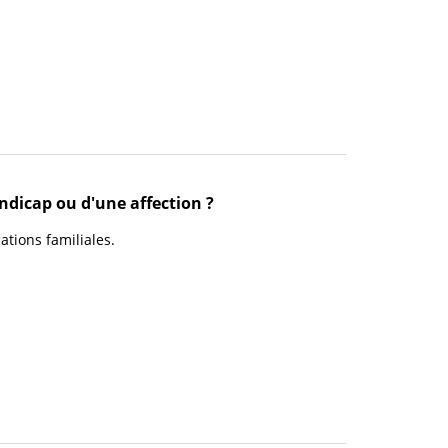
ndicap ou d'une affection ?
tions familiales.