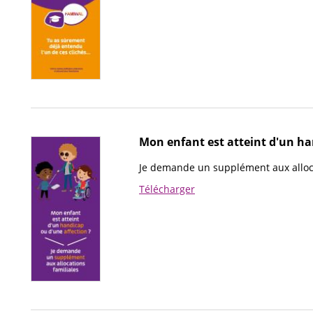
Mon enfant est atteint d'un ha
Je demande un supplément aux alloca
Télécharger