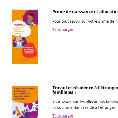
Prime de naissance et allocatio
Pour tout savoir sur votre prime de n
Télécharger
Travail et résidence à l'étrange
familiales ?
Tout savoir sur les allocations famili
lorsqu'un enfant réside à l'étranger.
Télécharger