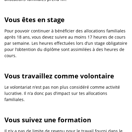
Vous êtes en stage
Pour pouvoir continuer à bénéficier des allocations familiales
après 18 ans, vous devez suivre au moins 17 heures de cours
par semaine. Les heures effectuées lors d’un stage obligatoire
pour l’obtention du diplôme sont assimilées à des heures de
cours.
Vous travaillez comme volontaire
Le volontariat n’est pas non plus considéré comme activité
lucrative. Il n’a donc pas d’impact sur tes allocations
familiales.
Vous suivez une formation
Il n’y a pas de limite de revenu pour le travail fourni dans le