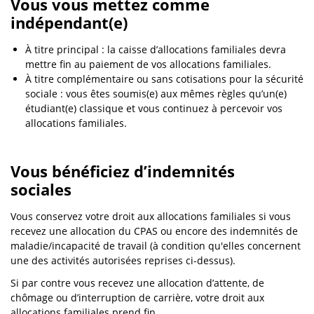
Vous vous mettez comme
indépendant(e)
À titre principal : la caisse d’allocations familiales devra
mettre fin au paiement de vos allocations familiales.
À titre complémentaire ou sans cotisations pour la sécurité
sociale : vous êtes soumis(e) aux mêmes règles qu’un(e)
étudiant(e) classique et vous continuez à percevoir vos
allocations familiales.
Vous bénéficiez d’indemnités
sociales
Vous conservez votre droit aux allocations familiales si vous
recevez une allocation du CPAS ou encore des indemnités de
maladie/incapacité de travail (à condition qu'elles concernent
une des activités autorisées reprises ci-dessus).
Si par contre vous recevez une allocation d’attente, de
chômage ou d’interruption de carrière, votre droit aux
allocations familiales prend fin.