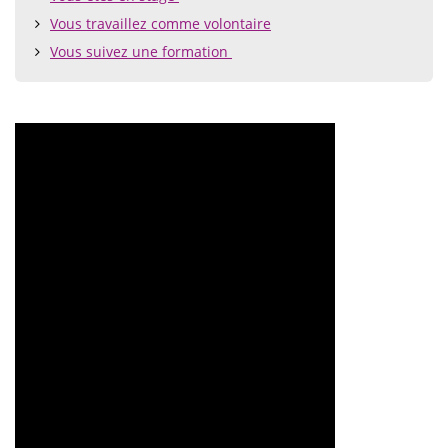
Vous travaillez comme volontaire
Vous suivez une formation