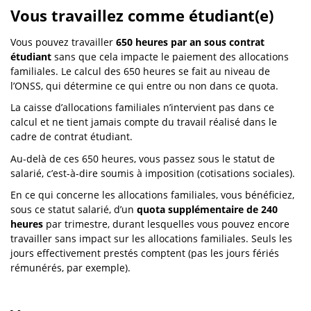
Vous travaillez comme étudiant(e)
Vous pouvez travailler
650 heures par an sous contrat
étudiant
sans que cela impacte le paiement des allocations
familiales. Le calcul des 650 heures se fait au niveau de
l’ONSS, qui détermine ce qui entre ou non dans ce quota.
La caisse d’allocations familiales n’intervient pas dans ce
calcul et ne tient jamais compte du travail réalisé dans le
cadre de contrat étudiant.
Au-delà de ces 650 heures, vous passez sous le statut de
salarié, c’est-à-dire soumis à imposition (cotisations sociales).
En ce qui concerne les allocations familiales, vous bénéficiez,
sous ce statut salarié, d’un
quota supplémentaire de 240
heures
par trimestre, durant lesquelles vous pouvez encore
travailler sans impact sur les allocations familiales. Seuls les
jours effectivement prestés comptent (pas les jours fériés
rémunérés, par exemple).