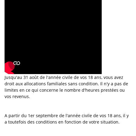
Jusqu'au 31 août de l'année civile de vos 18 ans, vous avez
droit aux allocations familiales sans condition. Il n'y a pas de
limites en ce qui concerne le nombre d'heures prestées ou
vos revenus.
A partir du 1er septembre de l'année civile de vos 18 ans, il y
a toutefois des conditions en fonction de votre situation.