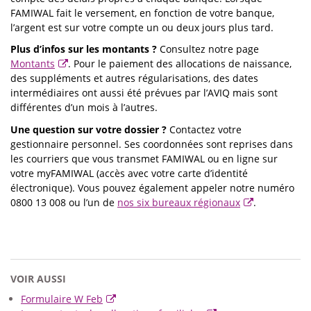
FAMIWAL fait le versement, en fonction de votre banque,
l’argent est sur votre compte un ou deux jours plus tard.
Plus d’infos sur les montants ?
Consultez notre page
Montants
. Pour le paiement des allocations de naissance,
des suppléments et autres régularisations, des dates
intermédiaires ont aussi été prévues par l’AVIQ mais sont
différentes d’un mois à l’autres.
Une question sur votre dossier ?
Contactez votre
gestionnaire personnel. Ses coordonnées sont reprises dans
les courriers que vous transmet FAMIWAL ou en ligne sur
votre myFAMIWAL (accès avec votre carte d’identité
électronique). Vous pouvez également appeler notre numéro
0800 13 008 ou l’un de
nos six bureaux régionaux
.
VOIR AUSSI
Formulaire W Feb