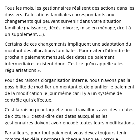
Tous les mois, les gestionnaires réalisent des actions dans les
dossiers d’allocations familiales correspondants aux
changements qui peuvent survenir dans votre situation
familiale (naissance, décès, divorce, mise en ménage, droit à
un supplément, …).
Certains de ces changements impliquent une adaptation du
montant des allocations familiales. Pour éviter d’attendre le
prochain paiement mensuel, des dates de paiement
intermédiaires existent donc. C’est ce qu’on appelle « les
régularisations ».
Pour des raisons d’organisation interne, nous n’avons pas la
possibilité de modifier un montant et de planifier le paiement
de la modification le jour même car il y a un système de
contrôle qui s’effectue.
C’est la raison pour laquelle nous travaillons avec des « dates
de clôture », c’est-à-dire des dates auxquelles les
gestionnaires doivent avoir encodé toutes leurs modifications.
Par ailleurs, pour tout paiement, vous devez toujours tenir
compte des délais propres à chaque banque. Lorsque