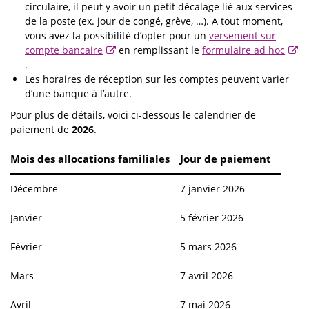
circulaire, il peut y avoir un petit décalage lié aux services
de la poste (ex. jour de congé, grève, …). A tout moment,
vous avez la possibilité d’opter pour un
versement sur
compte bancaire
en remplissant le
formulaire ad hoc
.
Les horaires de réception sur les comptes peuvent varier
d’une banque à l’autre.
Pour plus de détails, voici ci-dessous le calendrier de
paiement de
2026
.
Mois des allocations familiales
Jour de paiement
Décembre
7 janvier 2026
Janvier
5 février 2026
Février
5 mars 2026
Mars
7 avril 2026
Avril
7 mai 2026