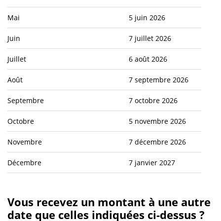
Mai
5 juin 2026
Juin
7 juillet 2026
Juillet
6 août 2026
Août
7 septembre 2026
Septembre
7 octobre 2026
Octobre
5 novembre 2026
Novembre
7 décembre 2026
Décembre
7 janvier 2027
Vous recevez un montant à une autre
date que celles indiquées ci-dessus ?