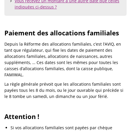
contents
Vous recevez un montant à une autre date que celles
indiquées ci-dessus ?
Paiement des allocations familiales
Depuis la Réforme des allocations familiales, c’est l’AVIQ, en
tant que régulateur, qui fixe les dates de paiement des
allocations familiales, allocations de naissances, autres
suppléments, … Ces dates sont les mêmes pour toutes les
caisses d’allocations familiales, dont la caisse publique,
FAMIWAL.
La règle générale prévoit que les allocations familiales sont
payées tous les 8 du mois, ou le jour ouvrable qui précède si
le 8 tombe un samedi, un dimanche ou un jour férié.
Attention !
Si vos allocations familiales sont payées par chèque